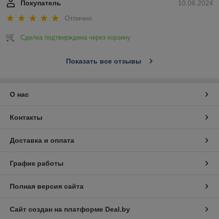
Покупатель
10.06.2024
Отлично
Сделка подтверждена через корзину
Показать все отзывы
О нас
Контакты
Доставка и оплата
График работы
Полная версия сайта
Сайт создан на платформе Deal.by