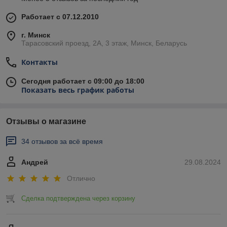
Работает с 07.12.2010
г. Минск
Тарасовский проезд, 2А, 3 этаж, Минск, Беларусь
Контакты
Сегодня работает с 09:00 до 18:00
Показать весь график работы
Отзывы о магазине
34 отзывов за всё время
Андрей
29.08.2024
Отлично
Сделка подтверждена через корзину