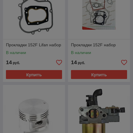
Прокладки 152F Lifan набор
Прокладки 152F набор
В наличии
В наличии
14
14
руб.
руб.
Купить
Купить