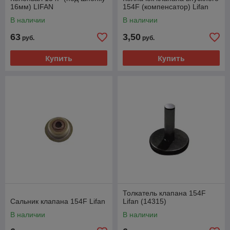
16мм) LIFAN
154F (компенсатор) Lifan
В наличии
В наличии
63
3,50
руб.
руб.
Купить
Купить
Толкатель клапана 154F
Сальник клапана 154F Lifan
Lifan (14315)
В наличии
В наличии