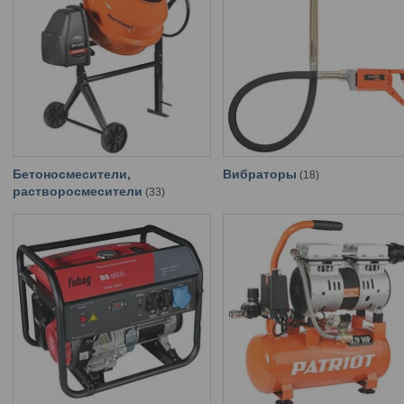
Бетоносмесители,
Вибраторы
18
растворосмесители
33