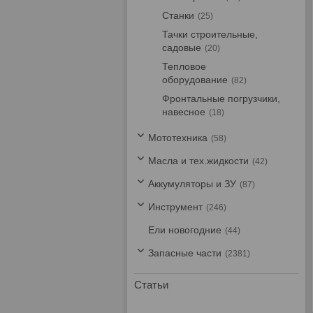
Станки
25
Тачки строительные,
садовые
20
Тепловое
оборудование
82
Фронтальные погрузчики,
навесное
18
Мототехника
58
Масла и тех.жидкости
42
Аккумуляторы и ЗУ
87
Инструмент
246
Ели новогодние
44
Запасные части
2381
Статьи