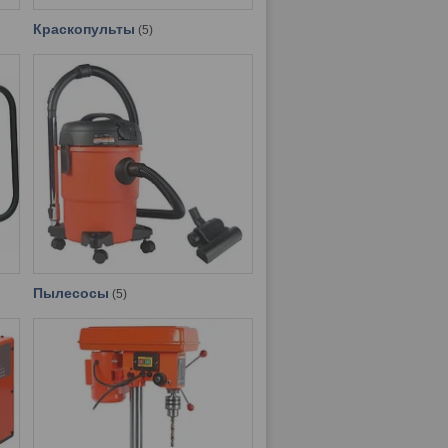
Краскопульты
5
Пылесосы
5