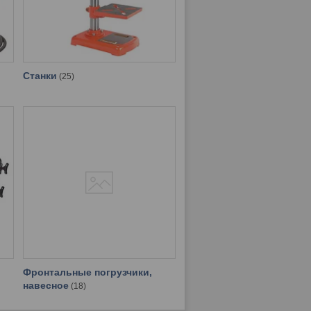
Станки
25
Фронтальные погрузчики,
навесное
18