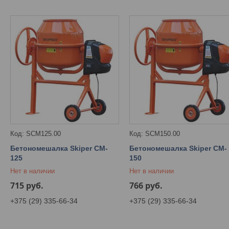
SCM125.00
SCM150.00
Бетономешалка Skiper CM-
Бетономешалка Skiper CM-
125
150
Нет в наличии
Нет в наличии
715
руб.
766
руб.
+375 (29) 335-66-34
+375 (29) 335-66-34