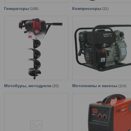
Генераторы
Компрессоры
168
31
Мотобуры, мотодрели
Мотопомпы и насосы
20
114