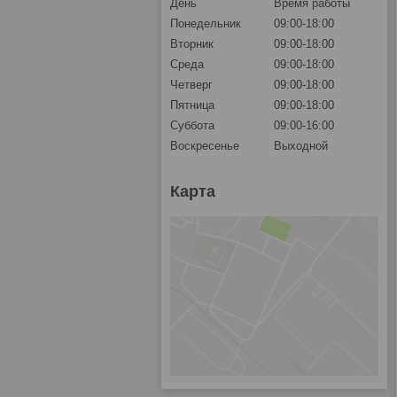
День
Время работы
Понедельник
09:00-18:00
Вторник
09:00-18:00
Среда
09:00-18:00
Четверг
09:00-18:00
Пятница
09:00-18:00
Суббота
09:00-16:00
Воскресенье
Выходной
Карта