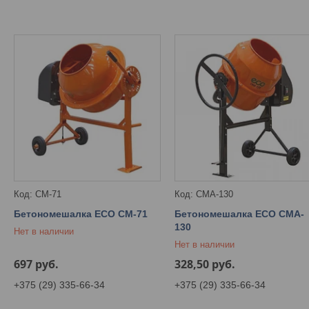
CM-71
CMA-130
Бетономешалка ECO CM-71
Бетономешалка ECO CMA-
130
Нет в наличии
Нет в наличии
697
руб.
328,50
руб.
+375 (29) 335-66-34
+375 (29) 335-66-34