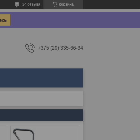
34 отзыва
Корзина
+375 (29) 335-66-34