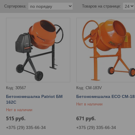
30567
CM-183V
Бетономешалка Patriot БM
Бетономешалка ECO CM-18
162С
Нет в наличии
Нет в наличии
515
руб.
671
руб.
+375 (29) 335-66-34
+375 (29) 335-66-34