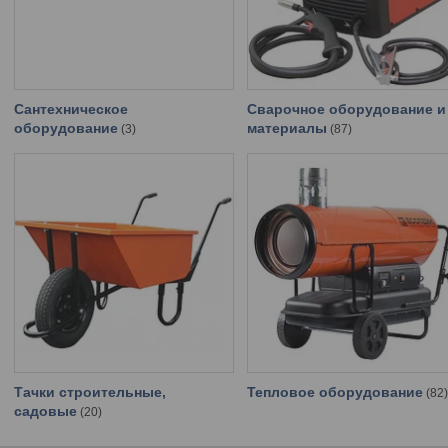
Сантехническое
Сварочное оборудование и
оборудование
материалы
3
87
Тачки строительные,
Тепловое оборудование
82
садовые
20