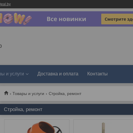
eal.by
р
ы и услуги
Доставка и оплата
Контакты
Товары и услуги
Стройка, ремонт
Стройка, ремонт