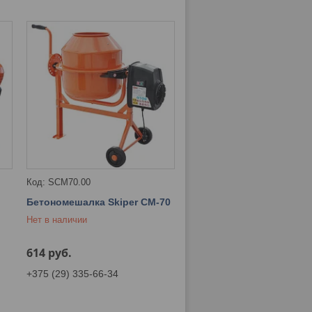
SCM70.00
Бетономешалка Skiper СМ-70
Нет в наличии
614
руб.
+375 (29) 335-66-34