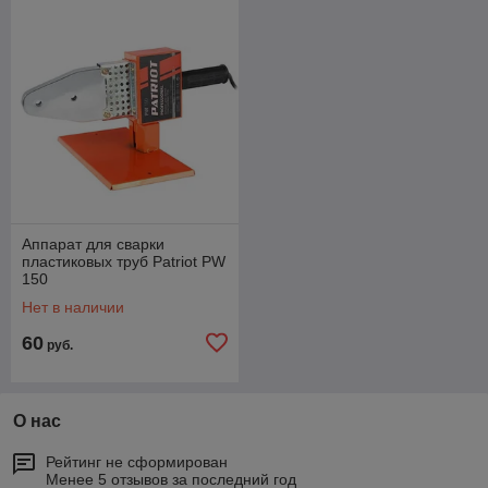
Аппарат для сварки
пластиковых труб Patriot PW
150
Нет в наличии
60
руб.
О нас
Рейтинг не сформирован
Менее 5 отзывов за последний год