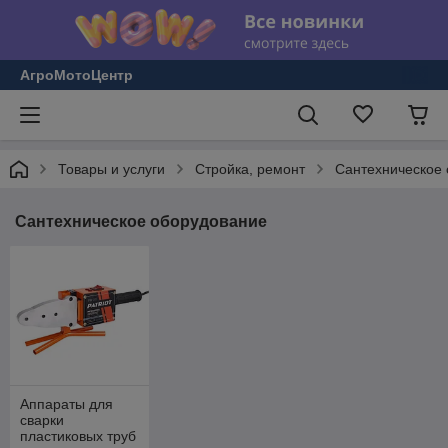
АгроМотоЦентр
Товары и услуги
Стройка, ремонт
Сантехническое
Сантехническое оборудование
Аппараты для
сварки
пластиковых труб