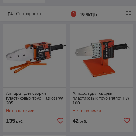
Сортировка
0
Фильтры
Аппарат для сварки
Аппарат для сварки
пластиковых труб Patriot PW
пластиковых труб Patriot PW
205
100
Нет в наличии
Нет в наличии
135
42
руб.
руб.