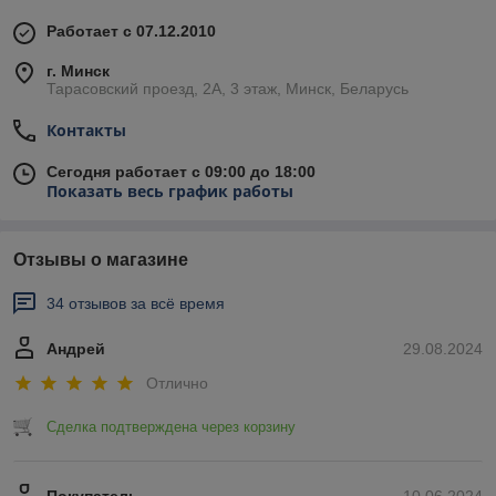
Работает с 07.12.2010
г. Минск
Тарасовский проезд, 2А, 3 этаж, Минск, Беларусь
Контакты
Сегодня работает с 09:00 до 18:00
Показать весь график работы
Отзывы о магазине
34 отзывов за всё время
Андрей
29.08.2024
Отлично
Сделка подтверждена через корзину